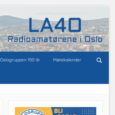
Oslogruppen 100 år
Møtekalender