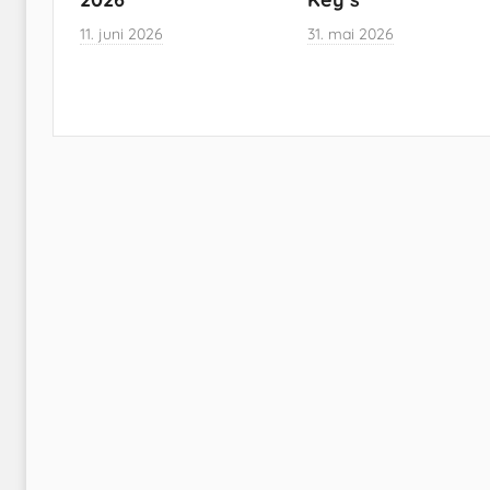
11. juni 2026
31. mai 2026