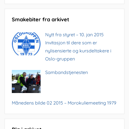
Smakebiter fra arkivet
Nytt fra styret – 10. jan 2015
Invitasjon til dere som er
nylisensierte og kursdeltakere i
Oslo-gruppen
Sambandstjenesten
Månedens bilde 02 2015 – Morokuliemeeting 1979