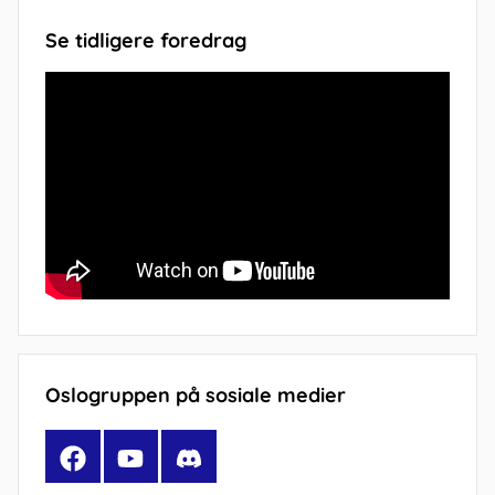
Se tidligere foredrag
Oslogruppen på sosiale medier
Facebook
YouTube
Discord