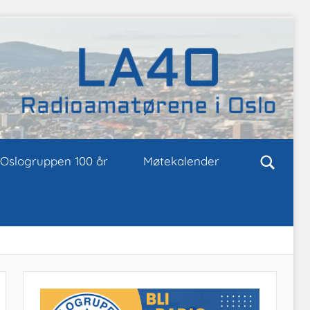
Oslogruppen 100 år
Møtekalender