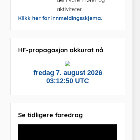
aktiviteter.
Klikk her for innmeldingsskjema.
HF-propagasjon akkurat nå
Se tidligere foredrag