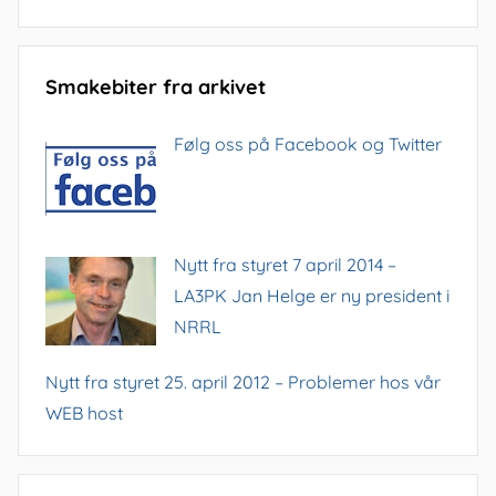
Smakebiter fra arkivet
Følg oss på Facebook og Twitter
Nytt fra styret 7 april 2014 –
LA3PK Jan Helge er ny president i
NRRL
Nytt fra styret 25. april 2012 – Problemer hos vår
WEB host