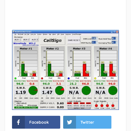
Facebook
Twitter