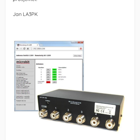
Jan LA3PK