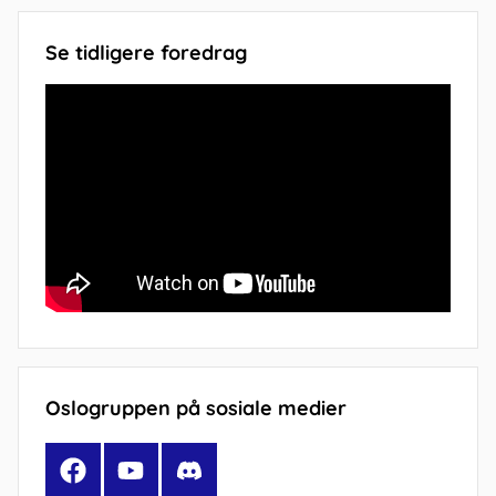
Se tidligere foredrag
Oslogruppen på sosiale medier
Facebook
YouTube
Discord