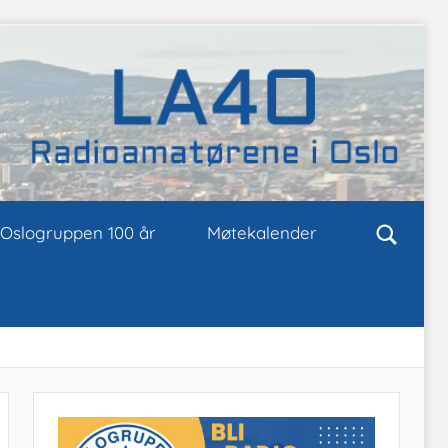
Oslogruppen 100 år
Møtekalender