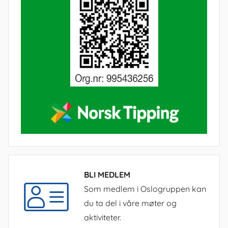
BLI MEDLEM
Som medlem i Oslogruppen kan
du ta del i våre møter og
aktiviteter.