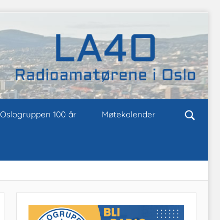
Oslogruppen 100 år
Møtekalender