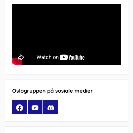
Oslogruppen på sosiale medier
Facebook
YouTube
Discord