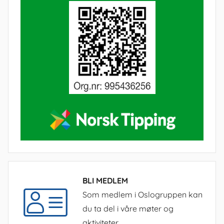
BLI MEDLEM
Som medlem i Oslogruppen kan
du ta del i våre møter og
aktiviteter.