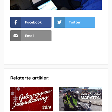
Facebook
Twitter
Email
Relaterte artikler: