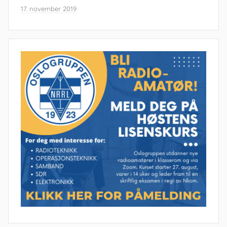
17. november 2019