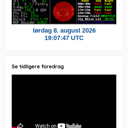
Se tidligere foredrag