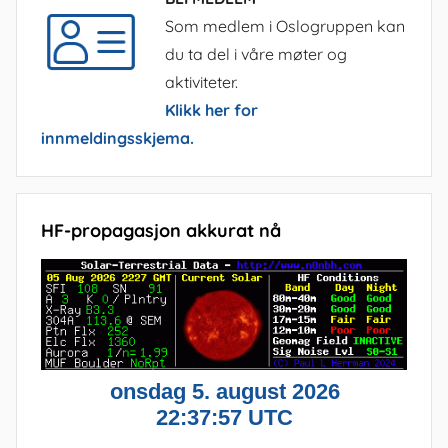
Som medlem i Oslogruppen kan
du ta del i våre møter og
aktiviteter.
Klikk her for
innmeldingsskjema.
HF-propagasjon akkurat nå