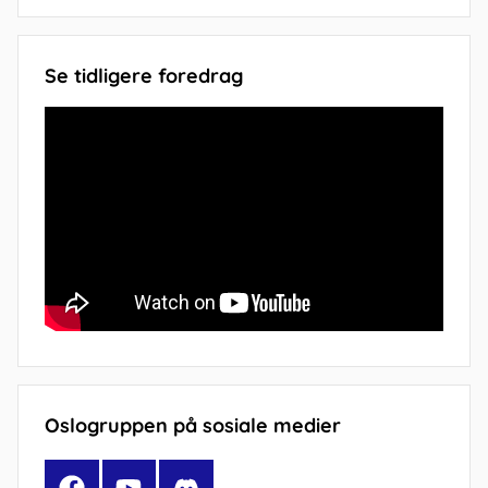
Se tidligere foredrag
Oslogruppen på sosiale medier
Facebook
YouTube
Discord