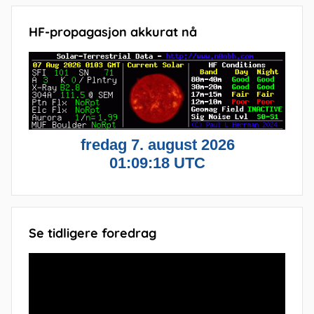
HF-propagasjon akkurat nå
Se tidligere foredrag