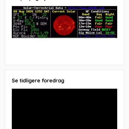
Se tidligere foredrag