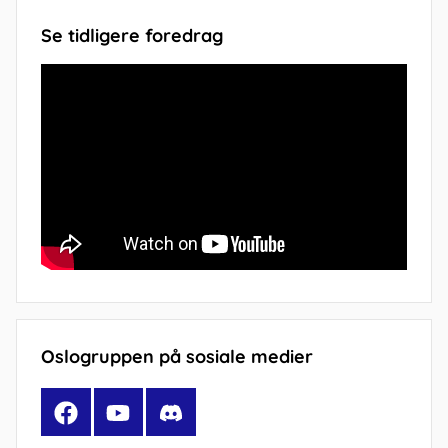
Se tidligere foredrag
Oslogruppen på sosiale medier
Facebook
YouTube
Discord