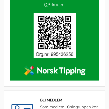
QR-koden:
BLI MEDLEM
Som medlem i Oslogruppen kan