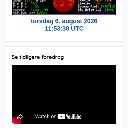
Se tidligere foredrag