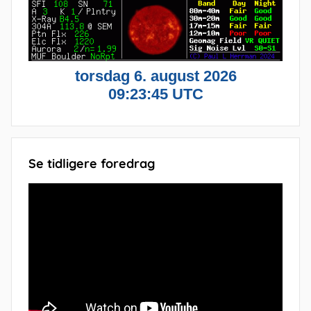
Se tidligere foredrag