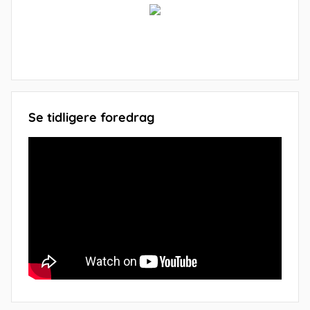
Se tidligere foredrag