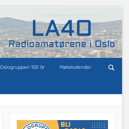
Oslogruppen 100 år
Møtekalender