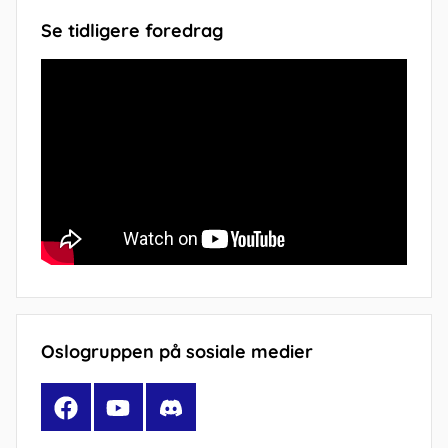
Se tidligere foredrag
Oslogruppen på sosiale medier
Facebook
YouTube
Discord