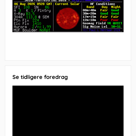
Se tidligere foredrag