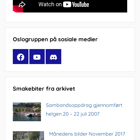
Oslogruppen på sosiale medier
Facebook
YouTube
Discord
Smakebiter fra arkivet
Sambandsoppdrag gjennomført
helgen 20 – 22 juli 2007
Månedens bilder November 2017