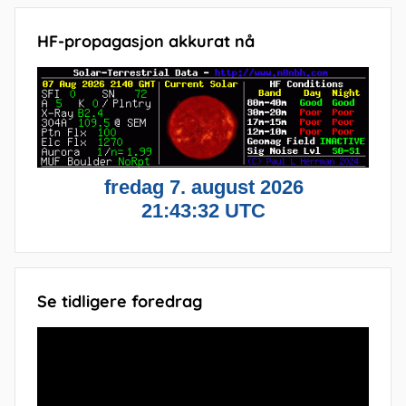
HF-propagasjon akkurat nå
Se tidligere foredrag