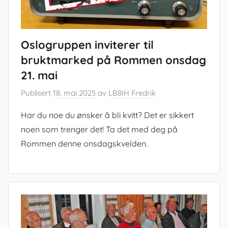
Oslogruppen inviterer til
bruktmarked på Rommen onsdag
21. mai
Publisert
18. mai 2025
av
LB8IH Fredrik
Har du noe du ønsker å bli kvitt? Det er sikkert
noen som trenger det! Ta det med deg på
Rommen denne onsdagskvelden.