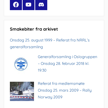
Facebook
YouTube
Discord
Smakebiter fra arkivet
Onsdag 25. august 1999 – Referat fra NRRL’s
generalforsamling
Generalforsamling i Oslogruppen
– Onsdag 28. februar 2018 kl.
19:30
Referat fra medlemsmøte
Onsdag 25. mars 2009 – Rally
Norway 2009