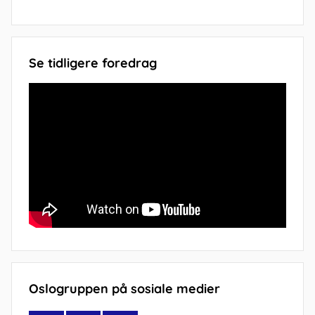
Se tidligere foredrag
Oslogruppen på sosiale medier