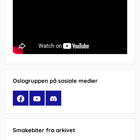
Oslogruppen på sosiale medier
Facebook
YouTube
Discord
Smakebiter fra arkivet