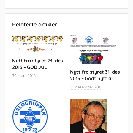
Relaterte artikler:
Nytt fra styret 24. des
2015 – GOD JUL
Nytt fra styret 31. des
30. april 2016
2015 – Godt nytt år !
31. desember 2015