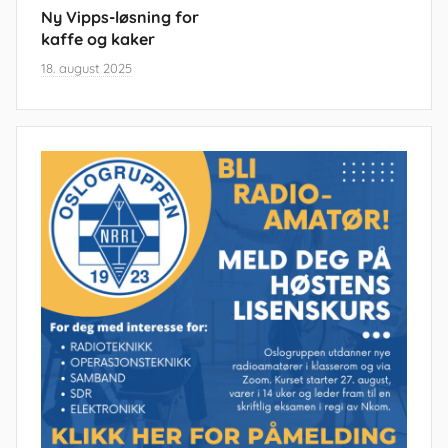
Ny Vipps-løsning for
kaffe og kaker
18. august 2025