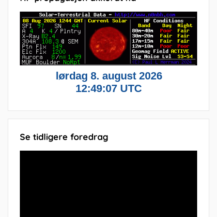
Se tidligere foredrag