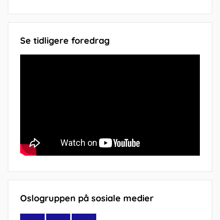
Se tidligere foredrag
Oslogruppen på sosiale medier