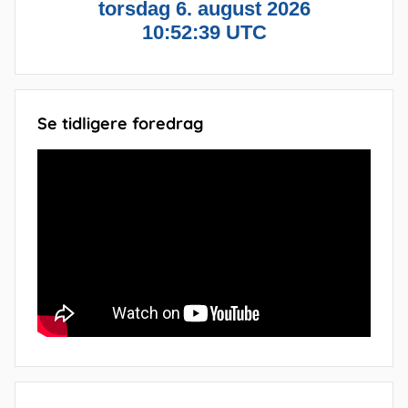
Se tidligere foredrag