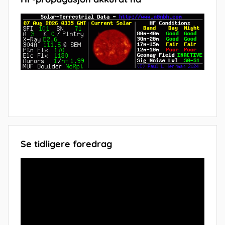
Se tidligere foredrag