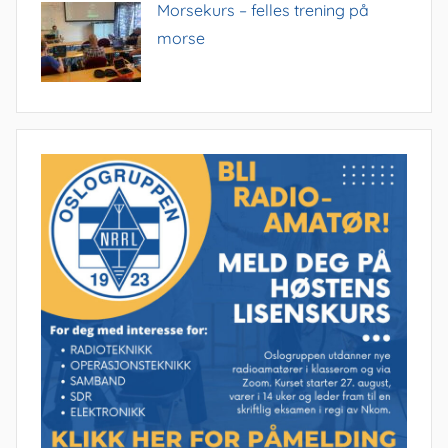
Morsekurs – felles trening på
morse