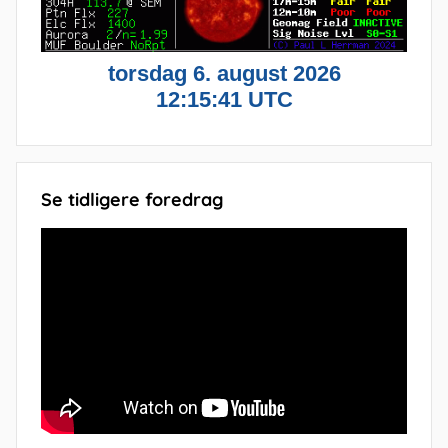
Se tidligere foredrag