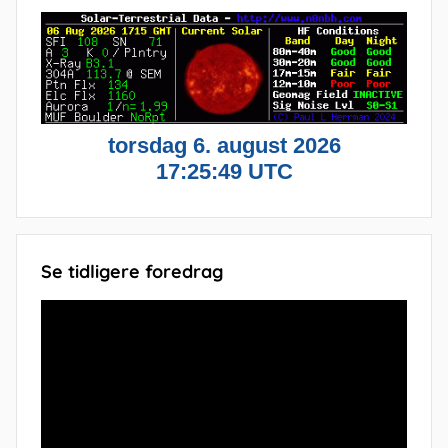
Se tidligere foredrag