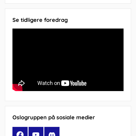
Se tidligere foredrag
Oslogruppen på sosiale medier
Facebook
YouTube
Discord