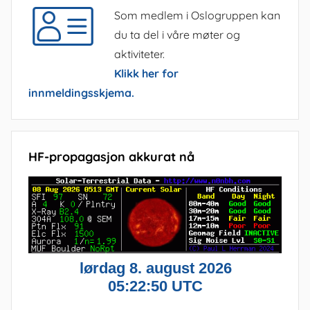
Som medlem i Oslogruppen kan
du ta del i våre møter og
aktiviteter.
Klikk her for
innmeldingsskjema.
HF-propagasjon akkurat nå