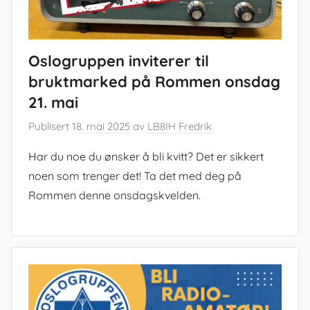
Oslogruppen inviterer til
bruktmarked på Rommen onsdag
21. mai
Publisert
18. mai 2025
av
LB8IH Fredrik
Har du noe du ønsker å bli kvitt? Det er sikkert
noen som trenger det! Ta det med deg på
Rommen denne onsdagskvelden.