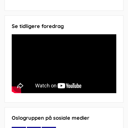
Se tidligere foredrag
Oslogruppen på sosiale medier