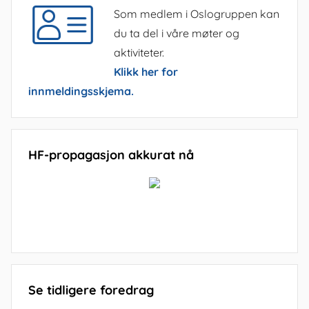
Som medlem i Oslogruppen kan
du ta del i våre møter og
aktiviteter.
Klikk her for
innmeldingsskjema.
HF-propagasjon akkurat nå
Se tidligere foredrag