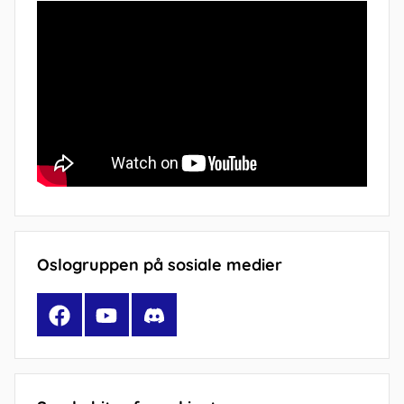
Oslogruppen på sosiale medier
Facebook
YouTube
Discord